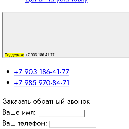
Поддержка
+7 903 186-41-77
+7 903 186-41-77
+7 985 970-84-71
Заказать обратный звонок
Ваше имя:
Ваш телефон: