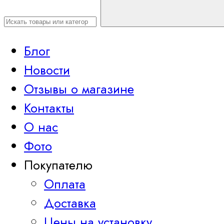
Блог
Новости
Отзывы о магазине
Контакты
О нас
Фото
Покупателю
Оплата
Доставка
Цены на установку