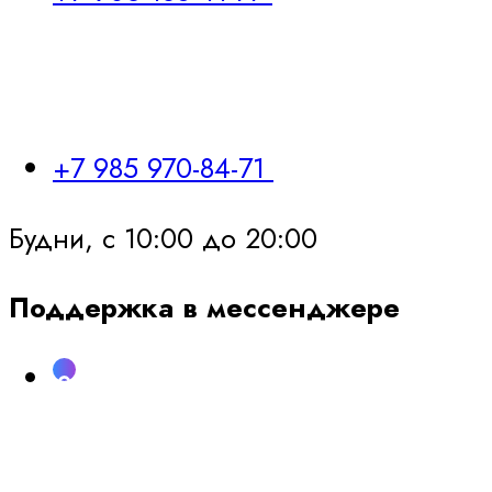
+7 985 970-84-71
Будни, с 10:00 до 20:00
Поддержка в мессенджере