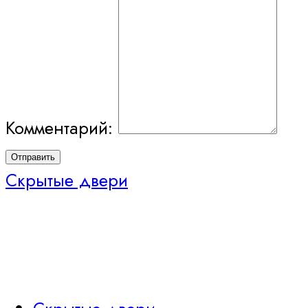
Комментарий:
Отправить
Скрытые двери