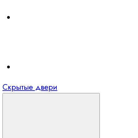
Скрытые двери