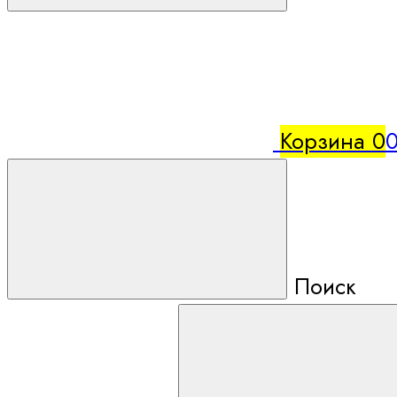
Корзина
0
0
Поиск