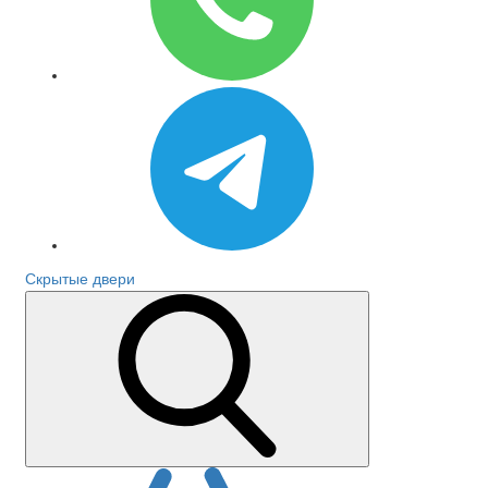
Скрытые двери