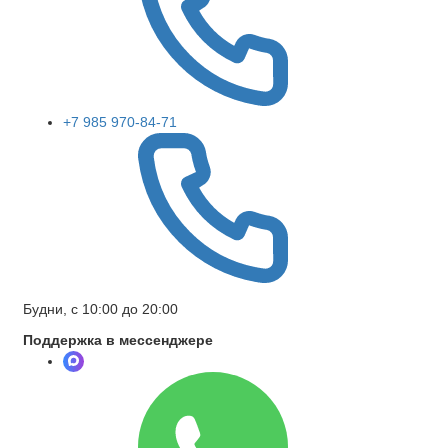
+7 985 970-84-71
Будни, с 10:00 до 20:00
Поддержка в мессенджере