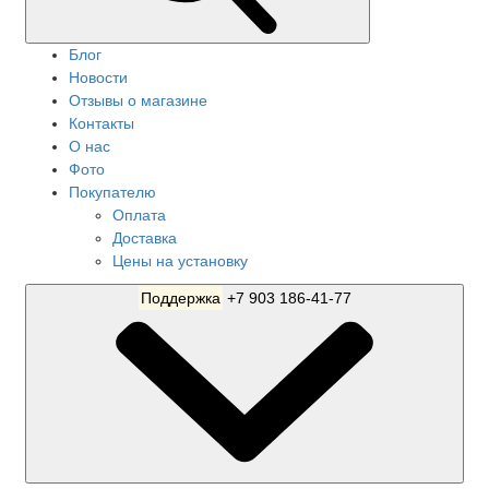
Блог
Новости
Отзывы о магазине
Контакты
О нас
Фото
Покупателю
Оплата
Доставка
Цены на установку
Поддержка
+7 903 186-41-77