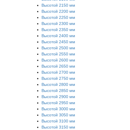
Высотой 2150 мм
Высотой 2200 мм
Высотой 2250 мм
Высотой 2300 мм
Высотой 2350 мм
Высотой 2400 мм
Высотой 2450 мм
Высотой 2500 мм
Высотой 2550 мм
Высотой 2600 мм
Высотой 2650 мм
Высотой 2700 мм
Высотой 2750 мм
Высотой 2800 мм
Высотой 2850 мм
Высотой 2900 мм
Высотой 2950 мм
Высотой 3000 мм
Высотой 3050 мм
Высотой 3100 мм
Высотой 3150 мм