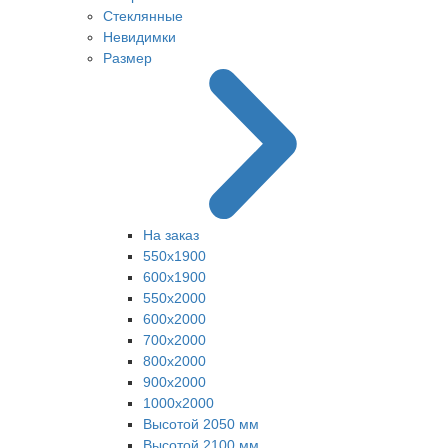
Стеклянные
Невидимки
Размер
На заказ
550х1900
600х1900
550х2000
600х2000
700х2000
800х2000
900х2000
1000х2000
Высотой 2050 мм
Высотой 2100 мм