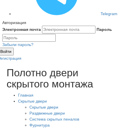
Telegram
Авторизация
Электронная почта
Пароль
Забыли пароль?
Войти
Регистрация
Полотно двери
скрытого монтажа
Главная
Скрытые двери
Скрытые двери
Раздвижные двери
Система скрытых пеналов
Фурнитура