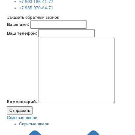
+7 903 186-41-77
+7 985 970-84-71
Заказать обратный звонок
Ваше имя:
Ваш телефон:
Комментарий:
Отправить
Скрытые двери
Скрытые двери