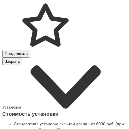
Продолжить
Закрыть
Установка
Стоимость установки
Стандартная установка скрытой двери - от 6000 руб. (при