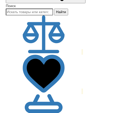
Поиск
Найти