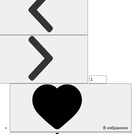
В избранное