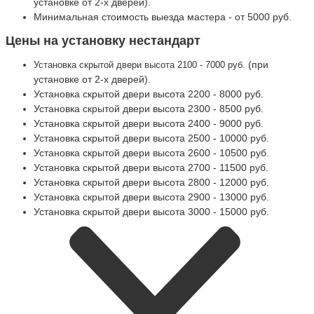
установке от 2-х дверей).
Минимальная стоимость выезда мастера - от 5000 руб.
Цены на установку нестандарт
(при
Установка скрытой двери высота 2100 - 7000 руб.
установке от 2-х дверей).
Установка скрытой двери высота 2200 - 8000 руб.
Установка скрытой двери высота 2300 - 8500 руб.
Установка скрытой двери высота 2400 - 9000 руб.
Установка скрытой двери высота 2500 - 10000 руб.
Установка скрытой двери высота 2600 - 10500 руб.
Установка скрытой двери высота 2700 - 11500 руб.
Установка скрытой двери высота 2800 - 12000 руб.
Установка скрытой двери высота 2900 - 13000 руб.
Установка скрытой двери высота 3000 - 15000 руб.