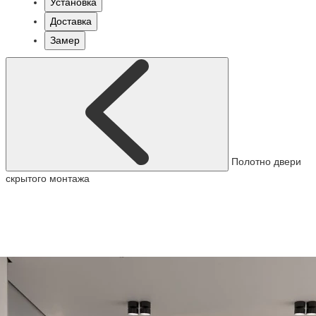
Установка
Доставка
Замер
Полотно двери
скрытого монтажа