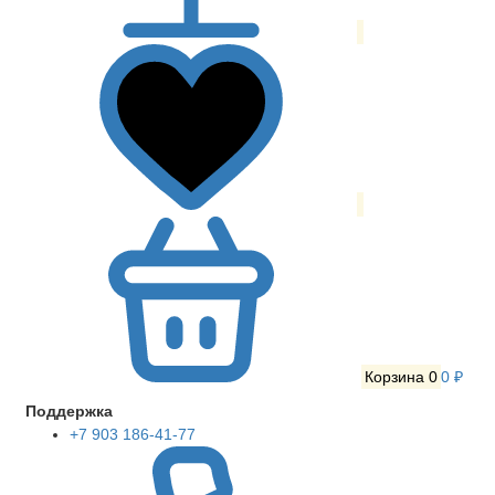
Корзина
0
0 ₽
Поддержка
+7 903 186-41-77