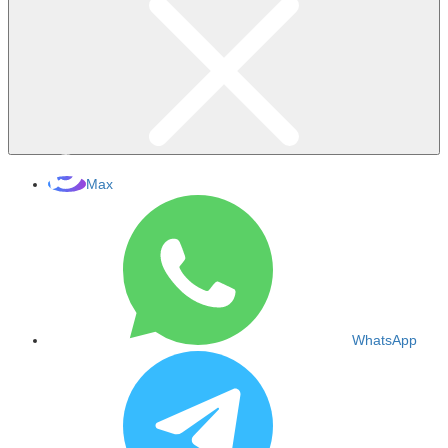
Max
WhatsApp