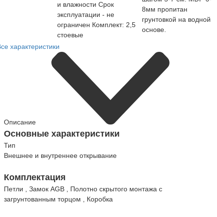
и влажности Срок
8мм пропитан
эксплуатации - не
грунтовкой на водной
ограничен Комплект: 2,5
основе.
стоевые
Все характеристики
Описание
Основные характеристики
Тип
Внешнее и внутреннее открывание
Комплектация
Петли , Замок AGB , Полотно скрытого монтажа с
загрунтованным торцом , Коробка