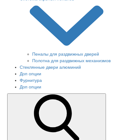
Пеналы для раздвижных дверей
Полотна для раздвижных механизмов
Стеклянные двери алюминий
Доп опции
Фурнитура
Доп опции