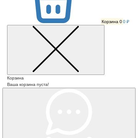
Корзина
0
0 ₽
Корзина
Ваша корзина пуста!