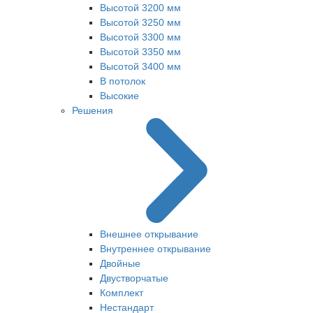
Высотой 3200 мм
Высотой 3250 мм
Высотой 3300 мм
Высотой 3350 мм
Высотой 3400 мм
В потолок
Высокие
Решения
Внешнее открывание
Внутреннее открывание
Двойные
Двустворчатые
Комплект
Нестандарт