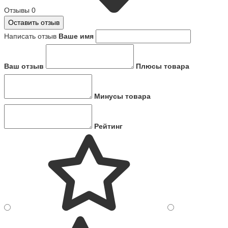
Отзывы
0
Оставить отзыв
Написать отзыв
Ваше имя
Ваш отзыв
Плюсы товара
Минусы товара
Рейтинг