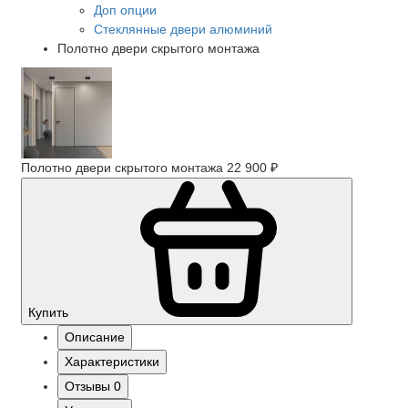
Доп опции
Стеклянные двери алюминий
Полотно двери скрытого монтажа
Полотно двери скрытого монтажа
22 900 ₽
Купить
Описание
Характеристики
Отзывы
0