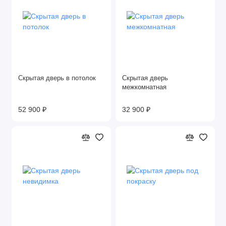
Скрытая дверь в потолок
Скрытая дверь
межкомнатная
52 900 ₽
32 900 ₽