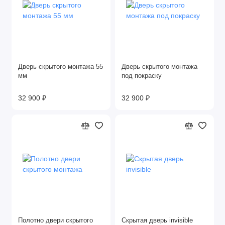
Дверь скрытого монтажа 55
Дверь скрытого монтажа
мм
под покраску
32 900 ₽
32 900 ₽
Полотно двери скрытого
Скрытая дверь invisible