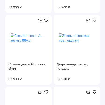
32 900 ₽
32 900 ₽
Скрытая дверь AL кромка
Дверь невидимка под
55мм
покраску
32 900 ₽
32 900 ₽