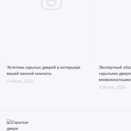
Эстетика скрытых дверей в интерьере
Экспертный обз
вашей ванной комнаты
скрытыми дверя
межкомнатными
4 Июля, 2026
3 Июля, 2026