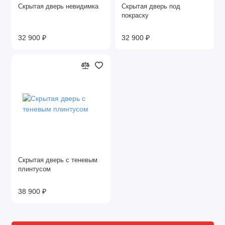
Скрытая дверь невидимка
Скрытая дверь под
покраску
32 900 ₽
32 900 ₽
Скрытая дверь с теневым
плинтусом
38 900 ₽