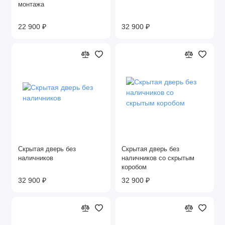
монтажа
22 900 ₽
32 900 ₽
Скрытая дверь без
Скрытая дверь без
наличников
наличников со скрытым
коробом
32 900 ₽
32 900 ₽