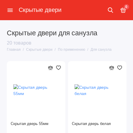
0
Скрытые двери
Скрытые двери для санузла
20 товаров
Главная
Скрытые двери
По применению
Для санузла
Скрытая дверь 55мм
Скрытая дверь белая