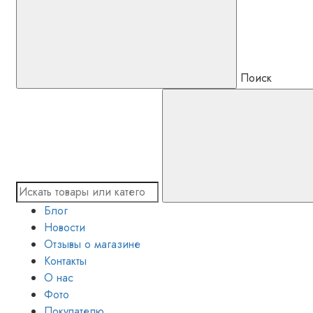
Поиск
Блог
Новости
Отзывы о магазине
Контакты
О нас
Фото
Покупателю