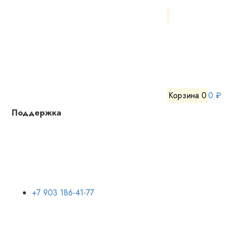
Корзина
0
0 ₽
Поддержка
+7 903 186-41-77