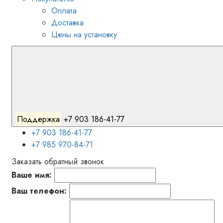
Оплата
Доставка
Цены на установку
Поддержка
+7 903 186-41-77
+7 903 186-41-77
+7 985 970-84-71
Заказать обратный звонок
Ваше имя:
Ваш телефон: