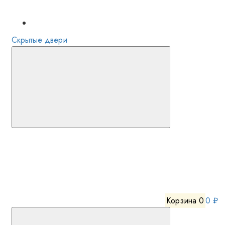
Скрытые двери
Корзина
0
0 ₽