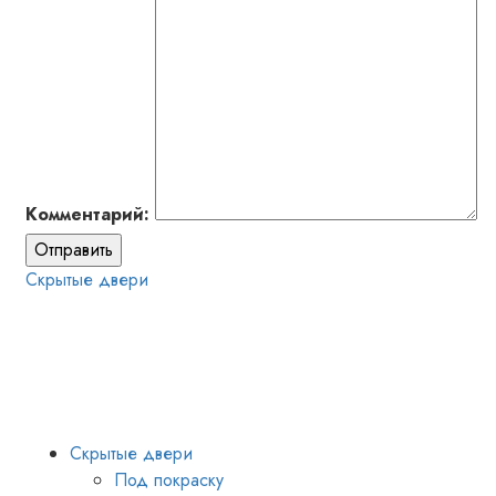
Комментарий:
Отправить
Скрытые двери
Скрытые двери
Под покраску