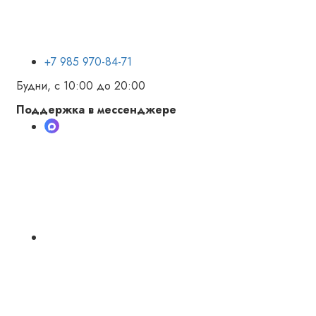
+7 985 970-84-71
Будни, с 10:00 до 20:00
Поддержка в мессенджере