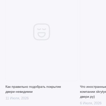
Как правильно подобрать покрытие
Что иностранные
двери-невидимки
компании skrytye
двери.ру)
11 Июля, 2026
6 Июля, 2026