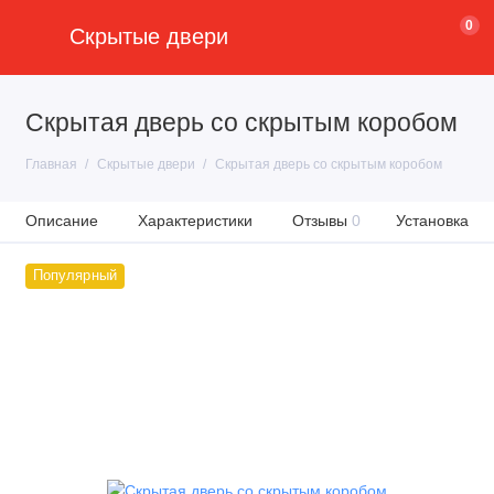
0
Скрытые двери
Скрытая дверь со скрытым коробом
Главная
Скрытые двери
Скрытая дверь со скрытым коробом
Описание
Характеристики
Отзывы
0
Установка
Популярный