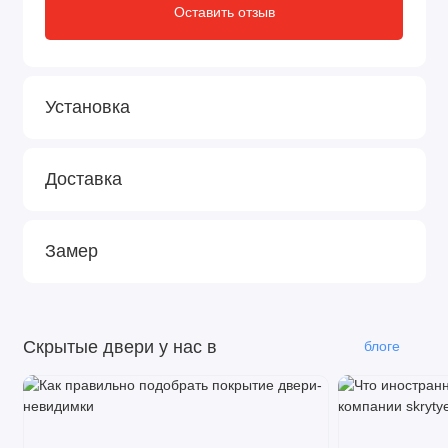
Оставить отзыв
Установка
Доставка
Замер
Скрытые двери у нас в
блоге