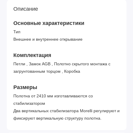
Описание
Основные характеристики
Тип
Внешнее и внутреннее открывание
Комплектация
Петли , Замок AGB , Полотно скрытого монтажа с
загрунтованным торцом , Коробка
Размеры
Полотна от 2410 мм изготавливаются со
стабилизатором
Два вертикальных стабилизатора Morelli регулируют и
фиксируют вертикальную структуру полотна.