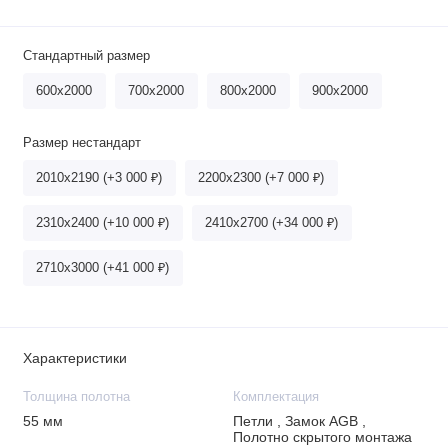
Стандартный размер
600х2000
700х2000
800х2000
900х2000
Размер нестандарт
2010х2190 (+3 000 ₽)
2200х2300 (+7 000 ₽)
2310х2400 (+10 000 ₽)
2410х2700 (+34 000 ₽)
2710х3000 (+41 000 ₽)
Характеристики
Толщина полотна
Комплектация
55 мм
Петли , Замок AGB ,
Полотно скрытого монтажа