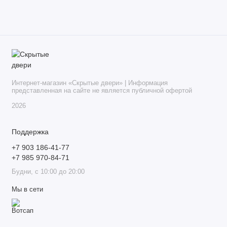
Интернет-магазин «Скрытые двери» | Информация
представленная на сайте не является публичной офертой
2026
Поддержка
+7 903 186-41-77
+7 985 970-84-71
Будни, с 10:00 до 20:00
Мы в сети