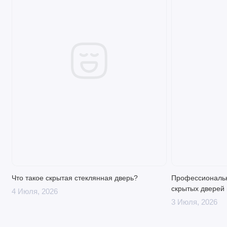
Что такое скрытая стеклянная дверь?
Профессиональн
скрытых дверей 
4 Июля, 2026
3 Июля, 2026