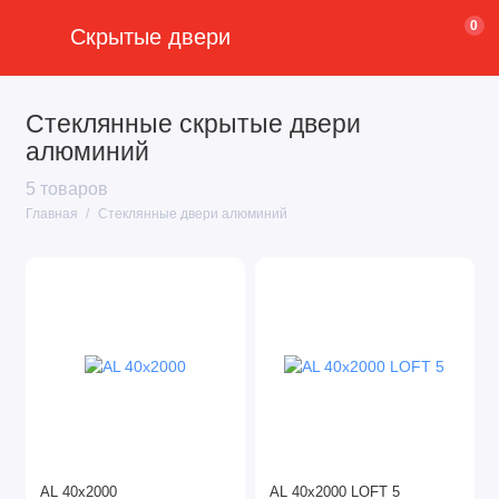
0
Скрытые двери
Стеклянные скрытые двери
алюминий
5 товаров
Главная
Стеклянные двери алюминий
AL 40x2000
AL 40x2000 LOFT 5