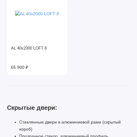
AL 40x2000 LOFT 8
65 900 ₽
Скрытые двери:
Стеклянные двери в алюминиевой раме (скрытый
короб)
Прозрачное стекло, алюминиевый профиль