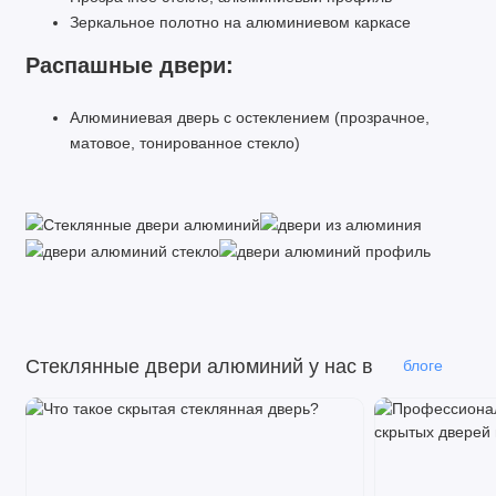
Зеркальное полотно на алюминиевом каркасе
Распашные двери:
Алюминиевая дверь с остеклением (прозрачное,
матовое, тонированное стекло)
Стеклянные двери алюминий у нас в
блоге