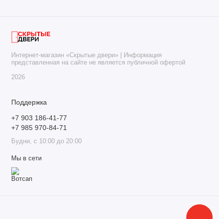
Интернет-магазин «Скрытые двери» | Информация
представленная на сайте не является публичной офертой
2026
Поддержка
+7 903 186-41-77
+7 985 970-84-71
Будни, с 10:00 до 20:00
Мы в сети