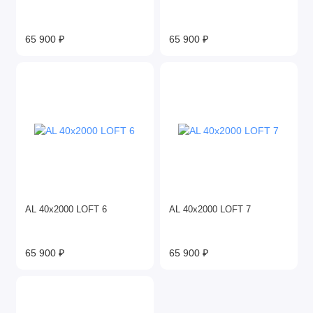
65 900 ₽
65 900 ₽
AL 40x2000 LOFT 6
AL 40x2000 LOFT 7
65 900 ₽
65 900 ₽