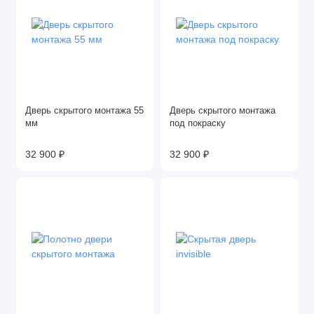
Дверь скрытого монтажа 55
Дверь скрытого монтажа
мм
под покраску
32 900 ₽
32 900 ₽