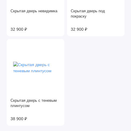
Скрытая дверь невидимка
Скрытая дверь под
покраску
32 900 ₽
32 900 ₽
Скрытая дверь с теневым
плинтусом
38 900 ₽