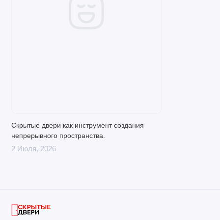
Скрытые двери как инструмент создания
непрерывного пространства.
2 Июля, 2026