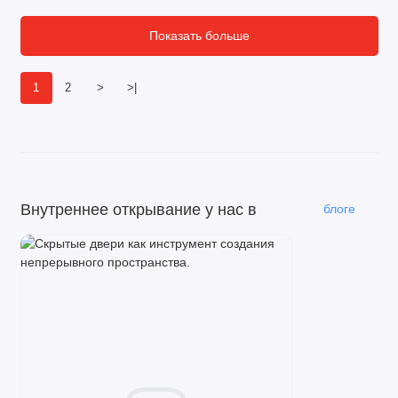
Показать больше
1
2
>
>|
Внутреннее открывание у нас в
блоге