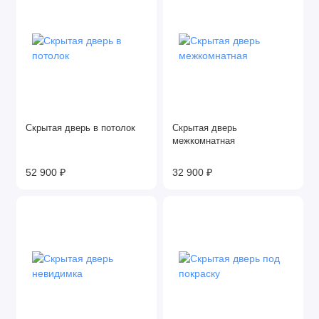
Скрытая дверь в потолок
Скрытая дверь
межкомнатная
52 900 ₽
32 900 ₽