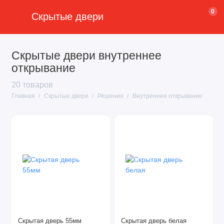
0
Скрытые двери
Скрытые двери внутреннее
открывание
20 товаров
Главная
Скрытые двери
Решения
Внутреннее открывание
Скрытая дверь 55мм
Скрытая дверь белая