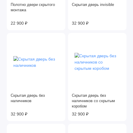
Полотно двери скрытого
Скрытая дверь invisible
монтажа
22 900 ₽
32 900 ₽
Скрытая дверь без
Скрытая дверь без
наличников
наличников со скрытым
коробом
32 900 ₽
32 900 ₽