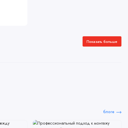
Показать больше
блоге