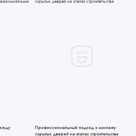
между
Профессиональный подход к монтажу
и
скрытых дверей на этапах строительства