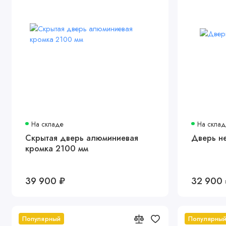
На складе
На скла
Скрытая дверь алюминиевая
Дверь н
кромка 2100 мм
39 900 ₽
32 900
Популярный
Популярны