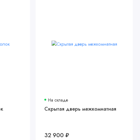
На складе
ок
Скрытая дверь межкомнатная
32 900 ₽