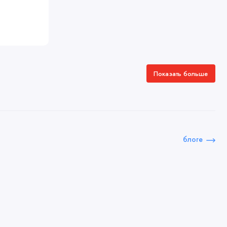
Показать больше
блоге