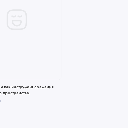
и как инструмент создания
 пространства.
6