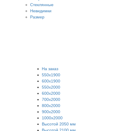
Стеклянные
Невидимки
Размер
На заказ
550х1900
600х1900
550х2000
600х2000
700х2000
800х2000
900х2000
1000х2000
Высотой 2050 мм
Высотой 2100 мм