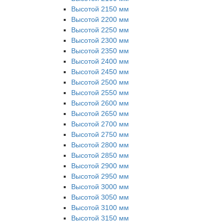
Высотой 2150 мм
Высотой 2200 мм
Высотой 2250 мм
Высотой 2300 мм
Высотой 2350 мм
Высотой 2400 мм
Высотой 2450 мм
Высотой 2500 мм
Высотой 2550 мм
Высотой 2600 мм
Высотой 2650 мм
Высотой 2700 мм
Высотой 2750 мм
Высотой 2800 мм
Высотой 2850 мм
Высотой 2900 мм
Высотой 2950 мм
Высотой 3000 мм
Высотой 3050 мм
Высотой 3100 мм
Высотой 3150 мм