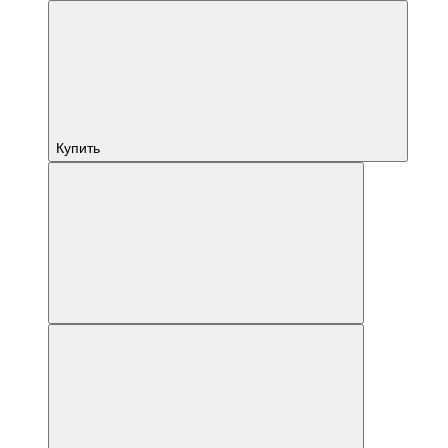
Купить