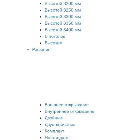
Высотой 3200 мм
Высотой 3250 мм
Высотой 3300 мм
Высотой 3350 мм
Высотой 3400 мм
В потолок
Высокие
Решения
Внешнее открывание
Внутреннее открывание
Двойные
Двустворчатые
Комплект
Нестандарт