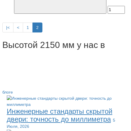
|<
<
1
2
Высотой 2150 мм у нас в
блоге
Инженерные стандарты скрытой
двери: точность до миллиметра
5
Июля, 2026