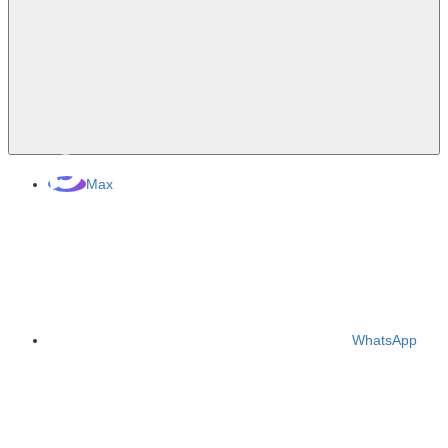
Max
WhatsApp