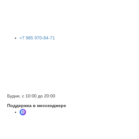
+7 985 970-84-71
Будни, с 10:00 до 20:00
Поддержка в мессенджере