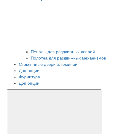
Пеналы для раздвижных дверей
Полотна для раздвижных механизмов
Стеклянные двери алюминий
Доп опции
Фурнитура
Доп опции