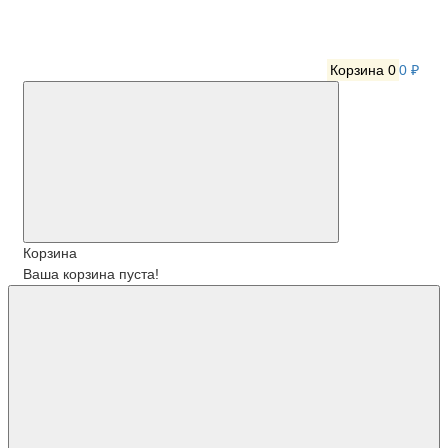
Корзина
0
0 ₽
Корзина
Ваша корзина пуста!