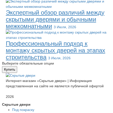
Экспертный обзор различий между
скрытыми дверями и обычными
межкомнатными
3 Июля, 2026
Профессиональный подход к
монтажу скрытых дверей на этапах
строительства
3 Июля, 2026
Выберите обязательные опции
Купить
Интернет-магазин «Скрытые двери» | Информация
представленная на сайте не является публичной офертой
2026
Скрытые двери
Под покраску