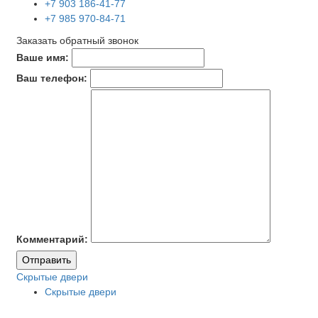
+7 903 186-41-77
+7 985 970-84-71
Заказать обратный звонок
Ваше имя:
Ваш телефон:
Комментарий:
Отправить
Скрытые двери
Скрытые двери