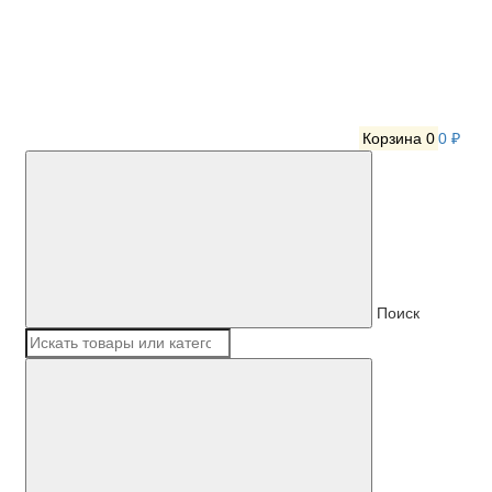
Корзина
0
0 ₽
Поиск