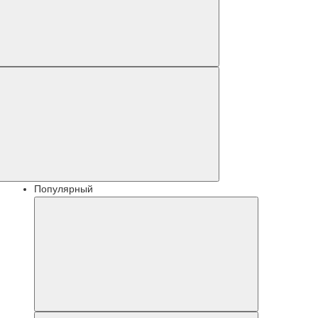
Популярный