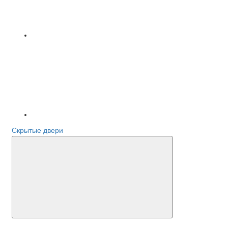
Скрытые двери