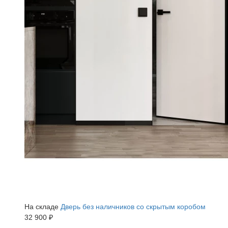
На складе
Дверь без наличников со скрытым коробом
32 900 ₽