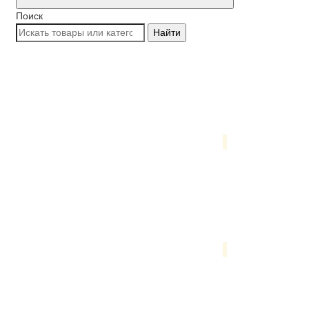
Поиск
Найти