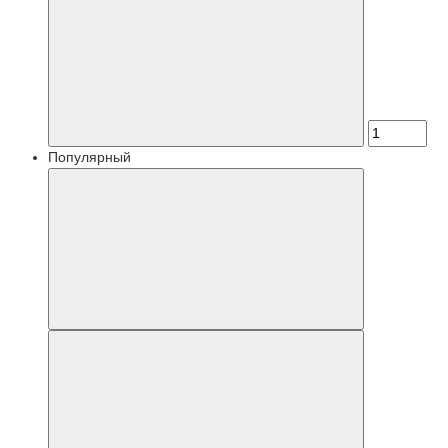
Популярный