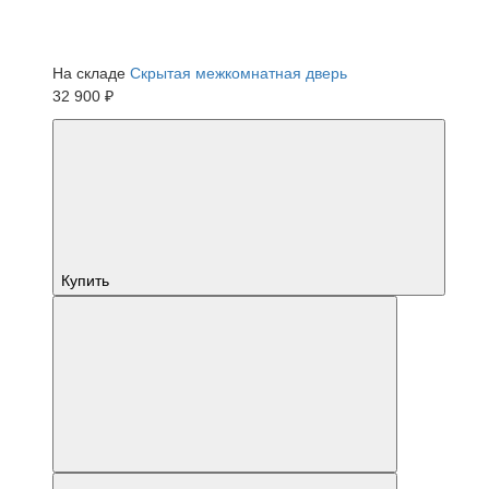
На складе
Скрытая межкомнатная дверь
32 900 ₽
Купить