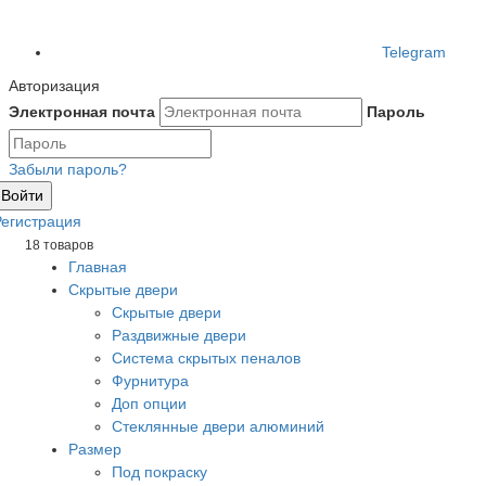
Telegram
Авторизация
Электронная почта
Пароль
Забыли пароль?
Войти
Регистрация
18 товаров
Главная
Скрытые двери
Скрытые двери
Раздвижные двери
Система скрытых пеналов
Фурнитура
Доп опции
Стеклянные двери алюминий
Размер
Под покраску