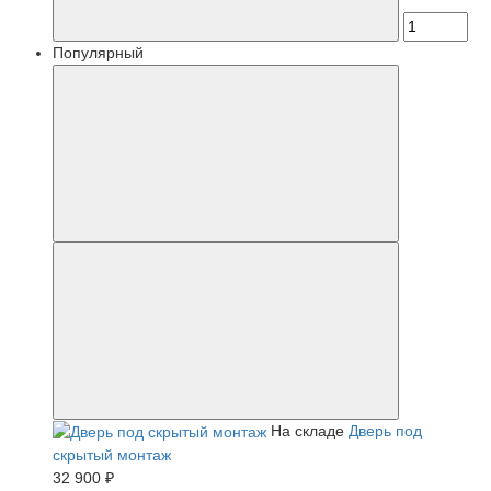
Популярный
На складе
Дверь под
скрытый монтаж
32 900 ₽