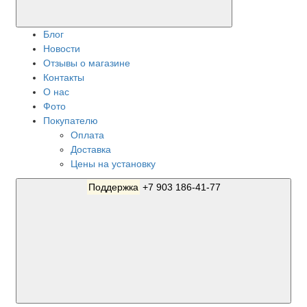
Блог
Новости
Отзывы о магазине
Контакты
О нас
Фото
Покупателю
Оплата
Доставка
Цены на установку
Поддержка
+7 903 186-41-77