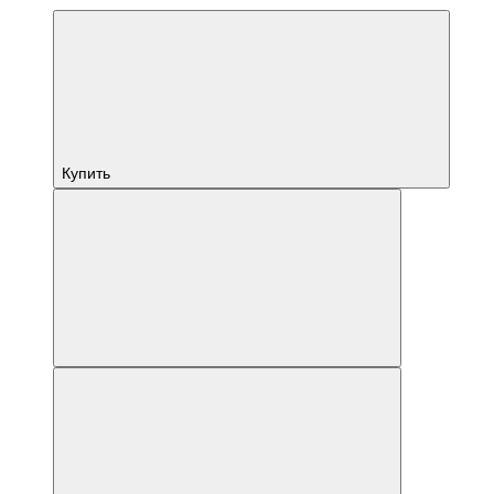
Купить