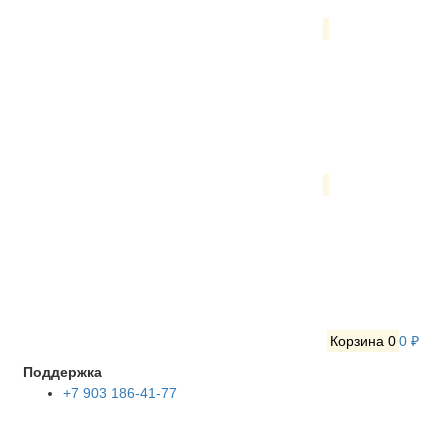
Корзина
0
0 ₽
Поддержка
+7 903 186-41-77