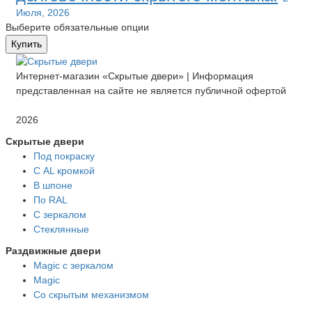
Июля, 2026
Выберите обязательные опции
Купить
Интернет-магазин «Скрытые двери» | Информация
представленная на сайте не является публичной офертой
2026
Скрытые двери
Под покраску
С AL кромкой
В шпоне
По RAL
С зеркалом
Стеклянные
Раздвижные двери
Magic с зеркалом
Magic
Со скрытым механизмом