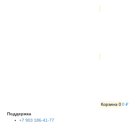
Корзина
0
0 ₽
Поддержка
+7 903 186-41-77