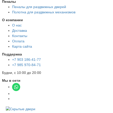
Пеналы
Пеналы для раздвижных дверей
Полотна для раздвижных механизмов
О компании
О нас
Доставка
Контакты
Оплата
Карта сайта
Поддержка
+7 903 186-41-77
+7 985 970-84-71
Будни, с 10:00 до 20:00
Мы в сети