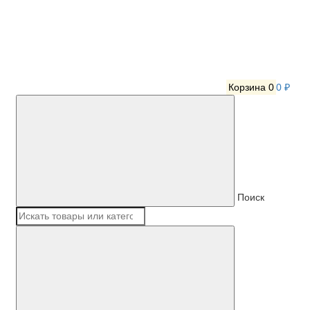
Корзина
0
0 ₽
Поиск