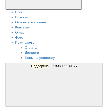
Блог
Новости
Отзывы о магазине
Контакты
О нас
Фото
Покупателю
Оплата
Доставка
Цены на установку
Поддержка
+7 903 186-41-77