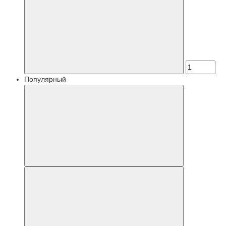
Популярный