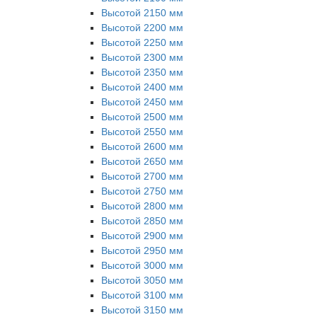
Высотой 2150 мм
Высотой 2200 мм
Высотой 2250 мм
Высотой 2300 мм
Высотой 2350 мм
Высотой 2400 мм
Высотой 2450 мм
Высотой 2500 мм
Высотой 2550 мм
Высотой 2600 мм
Высотой 2650 мм
Высотой 2700 мм
Высотой 2750 мм
Высотой 2800 мм
Высотой 2850 мм
Высотой 2900 мм
Высотой 2950 мм
Высотой 3000 мм
Высотой 3050 мм
Высотой 3100 мм
Высотой 3150 мм