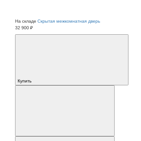
На складе
Скрытая межкомнатная дверь
32 900 ₽
Купить