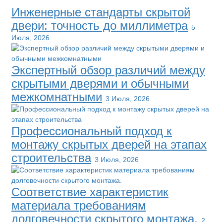
Инженерные стандарты скрытой
двери: точность до миллиметра
5
Июля, 2026
Экспертный обзор различий между
скрытыми дверями и обычными
межкомнатными
3 Июля, 2026
Профессиональный подход к
монтажу скрытых дверей на этапах
строительства
3 Июля, 2026
Соответствие характеристик
материала требованиям
долговечности скрытого монтажа.
2