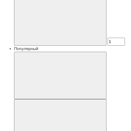
Популярный