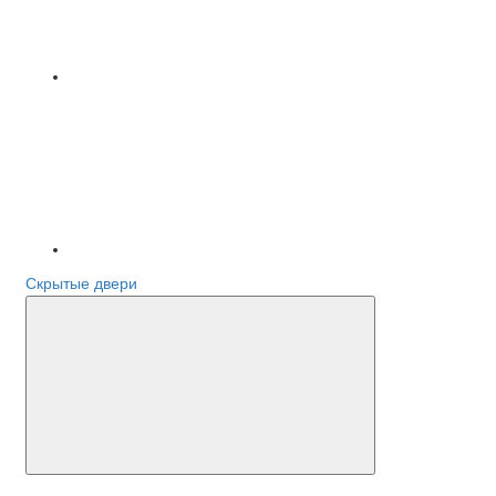
Скрытые двери