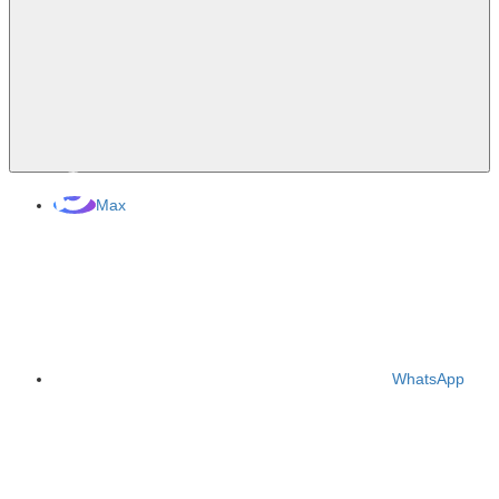
Max
WhatsApp