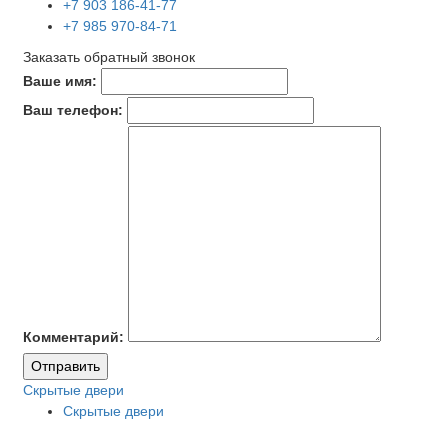
+7 903 186-41-77
+7 985 970-84-71
Заказать обратный звонок
Ваше имя:
Ваш телефон:
Комментарий:
Отправить
Скрытые двери
Скрытые двери