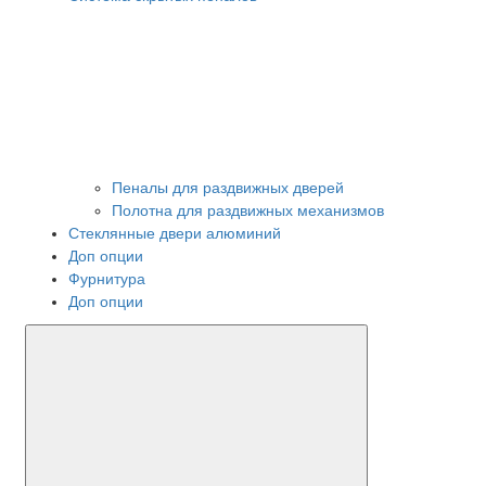
Пеналы для раздвижных дверей
Полотна для раздвижных механизмов
Стеклянные двери алюминий
Доп опции
Фурнитура
Доп опции