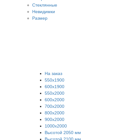
Стеклянные
Невидимки
Размер
На заказ
550х1900
600х1900
550х2000
600х2000
700х2000
800х2000
900х2000
1000х2000
Высотой 2050 мм
Высотой 2100 мм