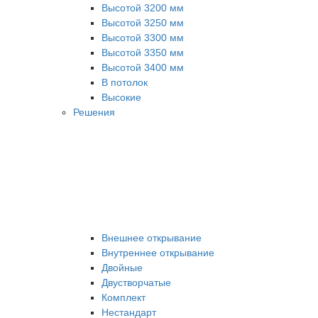
Высотой 3200 мм
Высотой 3250 мм
Высотой 3300 мм
Высотой 3350 мм
Высотой 3400 мм
В потолок
Высокие
Решения
Внешнее открывание
Внутреннее открывание
Двойные
Двустворчатые
Комплект
Нестандарт