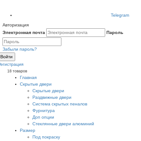
Telegram
Авторизация
Электронная почта
Пароль
Забыли пароль?
Войти
Регистрация
18 товаров
Главная
Скрытые двери
Скрытые двери
Раздвижные двери
Система скрытых пеналов
Фурнитура
Доп опции
Стеклянные двери алюминий
Размер
Под покраску