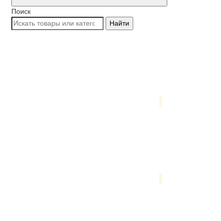
Поиск
Найти