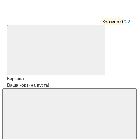
Корзина
0
0 ₽
Корзина
Ваша корзина пуста!