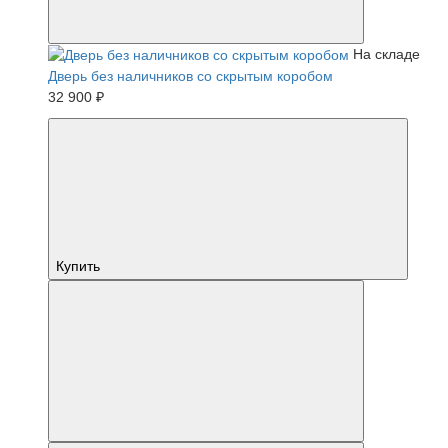
На складе
Дверь без наличников со скрытым коробом
32 900 ₽
Купить