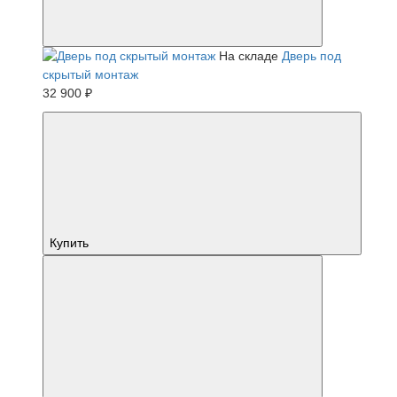
На складе
Дверь под
скрытый монтаж
32 900 ₽
Купить