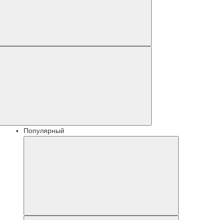
Популярный