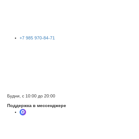
+7 985 970-84-71
Будни, с 10:00 до 20:00
Поддержка в мессенджере