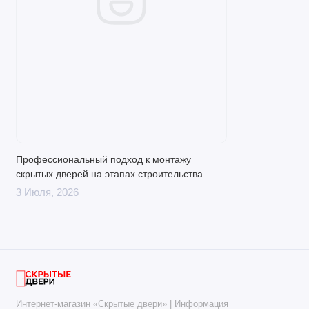
Профессиональный подход к монтажу
скрытых дверей на этапах строительства
3 Июля, 2026
Интернет-магазин «Скрытые двери» | Информация