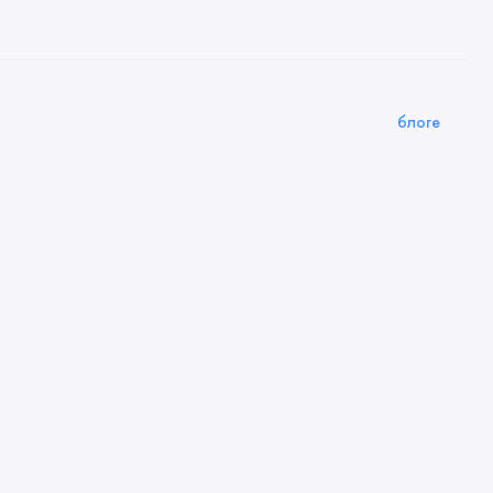
блоге