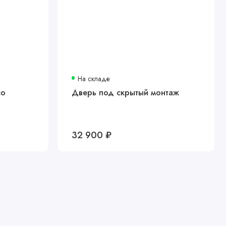
На складе
со
Дверь под скрытый монтаж
32 900 ₽