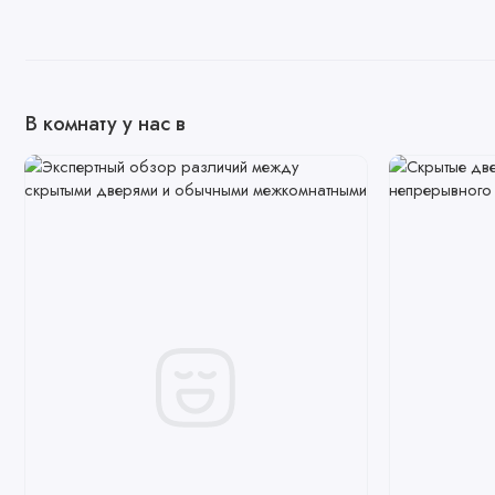
В комнату у нас в